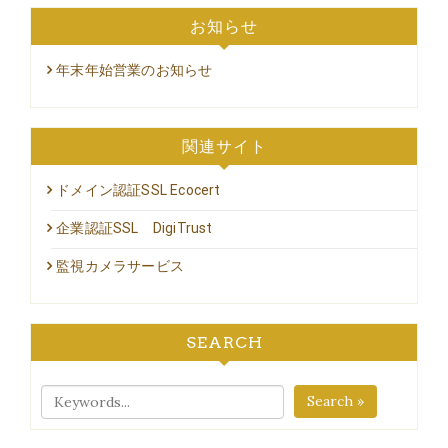
お知らせ
年末年始営業のお知らせ
関連サイト
ドメイン認証SSL Ecocert
企業認証SSL DigiTrust
監視カメラサービス
SEARCH
Search »